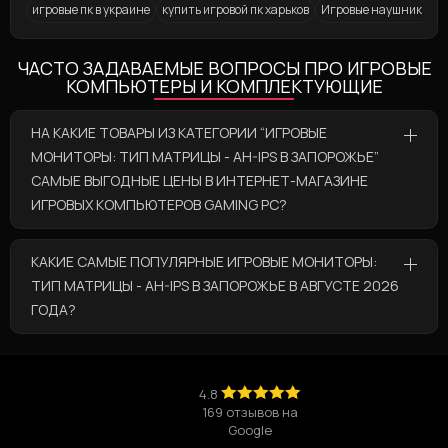
игровые пк в украине
купить игровой пк харьков
Игровые наушники Ra
Интернет-магазин игровых компьютеров
Игровой компьютер Core i5 13600K / RTX 4060 Ti
Игровые мониторы Dell с частотой обновления - 144 Гц
пк для графического дизайна
компьютер за 25000 грн
Игровой персональный комп
ИБП для игровых комп
Игровые монитор
рабочая станц
компьютер intel core i7
хороший пк за 50000
ЧАСТО ЗАДАВАЕМЫЕ ВОПРОСЫ ПРО ИГРОВЫЕ
КОМПЬЮТЕРЫ И КОМПЛЕКТУЮЩИЕ
купить компьютер для дизайнера
лучший компьютер за 30000
сборка пк за 50000
НА КАКИЕ ТОВАРЫ ИЗ КАТЕГОРИИ “ИГРОВЫЕ
nvidia пк
ибп для игрового компьютера
мониторы геймерские
МОНИТОРЫ: ТИП МАТРИЦЫ - AH-IPS В ЗАПОРОЖЬЕ”
рабочие станции
собираем компьютер за 30000
САМЫЕ ВЫГОДНЫЕ ЦЕНЫ В ИНТЕРНЕТ-МАГАЗИНЕ
пк на intel core i7
пк i7
компьютеры для учебы
сборка пк за 100
ИГРОВЫХ КОМПЬЮТЕРОВ GAMING PC?
мониторы геймерские
В категории “Игровые мониторы: Тип матрицы -
КАКИЕ САМЫЕ ПОПУЛЯРНЫЕ ИГРОВЫЕ МОНИТОРЫ:
AH-IPS в Запорожье” по выгодным ценам
ТИП МАТРИЦЫ - AH-IPS В ЗАПОРОЖЬЕ В АВГУСТЕ 2026
представлены такие товары:
ГОДА?
Игровой компьютер Core i7 14700K / RX 9070 /
DDR5 / V2
💰по цене 123 774 грн
Самые популярные товары из категории
Игровой компьютер Ryzen 7 9700X / RTX 5080
“Игровые мониторы: Тип матрицы - AH-IPS в
V3
💰по цене 157 375 грн
Запорожье” в августе 2026 года это:
4.8
Игровой компьютер Core Ultra 7 265K / RX
169 отзывов на
Игровой компьютер Ryzen 5 7600X / RTX 5060
Google
9070 XT / V2
💰по цене 125 872 грн
Ti / V2