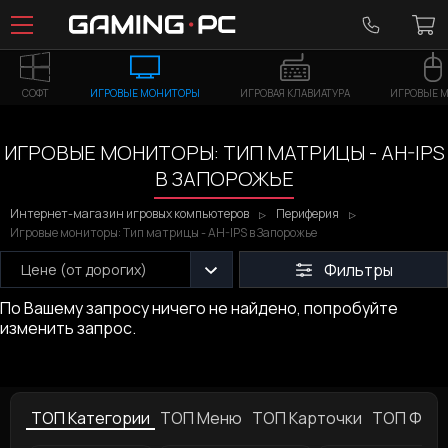
СОФТ
ИГРОВЫЕ МОНИТОРЫ
ИГРОВАЯ КЛАВИАТУРА
ИГРОВЫЕ 
ИГРОВЫЕ МОНИТОРЫ: ТИП МАТРИЦЫ - AH-IPS
В ЗАПОРОЖЬЕ
Интернет-магазин игровых компьютеров
Периферия
Игровые мониторы: Тип матрицы - AH-IPS в Запорожье
Фильтры
Цене (от дорогих)
По Вашему запросу ничего не найдено, попробуйте
изменить запрос.
ТОП Категории
ТОП Меню
ТОП Карточки
ТОП Фил