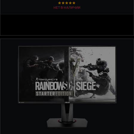
НЕТ В НАЛИЧИИ