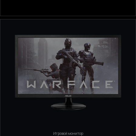
Игровой монитор