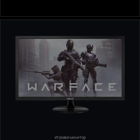
Игровой монитор