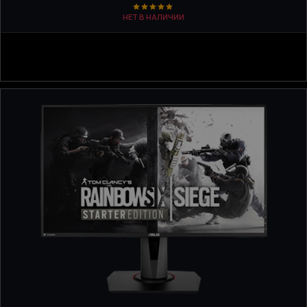
НЕТ В НАЛИЧИИ