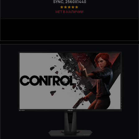
SYNC, 2560X1440
НЕТ В НАЛИЧИИ