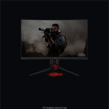
Игровой монитор