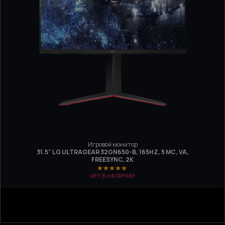
Игровой монитор
31.5" LG ULTRAGEAR 32GN650-B, 165HZ, 5 МС, VA,
FREESYNC, 2K
НЕТ В НАЛИЧИИ