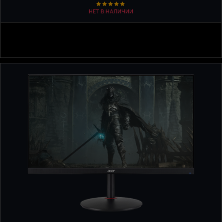
НЕТ В НАЛИЧИИ