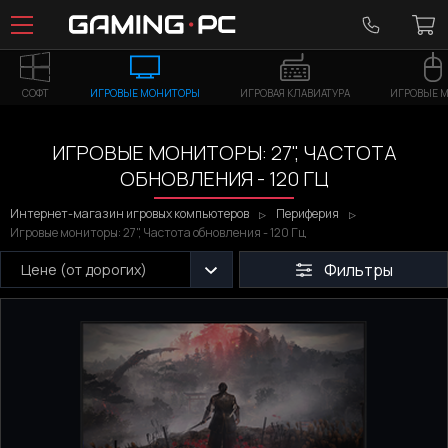
СОФТ
ИГРОВЫЕ МОНИТОРЫ
ИГРОВАЯ КЛАВИАТУРА
ИГРОВЫЕ 
ИГРОВЫЕ МОНИТОРЫ: 27", ЧАСТОТА
ОБНОВЛЕНИЯ - 120 ГЦ
Интернет-магазин игровых компьютеров
Периферия
Игровые мониторы: 27", Частота обновления - 120 Гц
Фильтры
Цене (от дорогих)