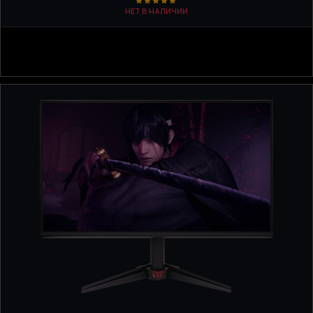
НЕТ В НАЛИЧИИ