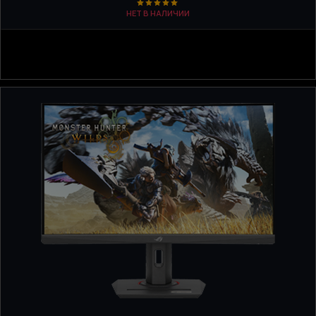
НЕТ В НАЛИЧИИ