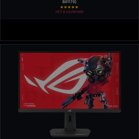
B01170)
НЕТ В НАЛИЧИИ