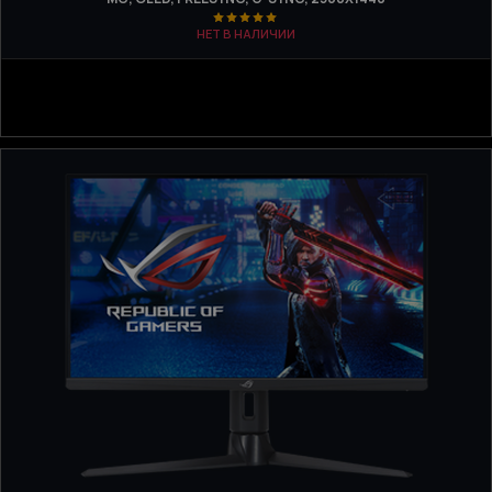
НЕТ В НАЛИЧИИ