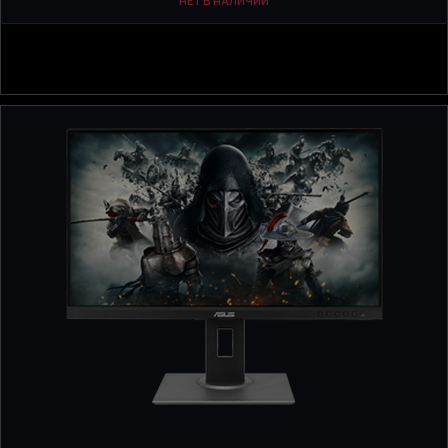
НЕТ В НАЛИЧИИ