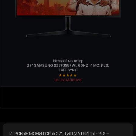
Игровой монитор
27" SAMSUNG S27F358FWI, 60HZ, 4 МС, PLS,
FREESYNC
НЕТ В НАЛИЧИИ
ИГРОВЫЕ МОНИТОРЫ: 27", ТИП МАТРИЦЫ - PLS —