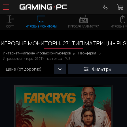
СОФТ
ИГРОВЫЕ МОНИТОРЫ
ИГРОВАЯ КЛАВИАТУРА
ИГРОВЫЕ 
ИГРОВЫЕ МОНИТОРЫ: 27", ТИП МАТРИЦЫ - PLS
Интернет-магазин игровых компьютеров
Периферия
Игровые мониторы: 27", Тип матрицы - PLS
Фильтры
Цене (от дорогих)