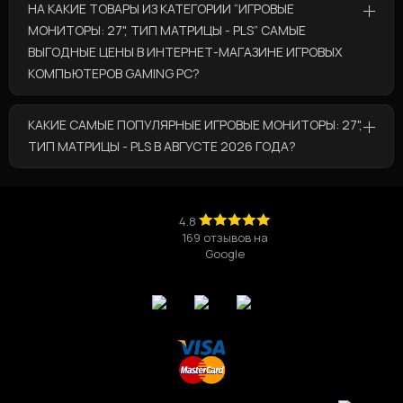
НА КАКИЕ ТОВАРЫ ИЗ КАТЕГОРИИ “ИГРОВЫЕ
пк на rtx 3060
программное обеспечение компьютера купить
МОНИТОРЫ: 27", ТИП МАТРИЦЫ - PLS” САМЫЕ
компьютеры с процессором intel
игровой компьютер 40000
ВЫГОДНЫЕ ЦЕНЫ В ИНТЕРНЕТ-МАГАЗИНЕ ИГРОВЫХ
компьютер программиста
КОМПЬЮТЕРОВ GAMING PC?
сборка пк для танков
сборка пк за 30000
В категории “Игровые мониторы: 27", Тип
мощный игровой пк за 50000
КАКИЕ САМЫЕ ПОПУЛЯРНЫЕ ИГРОВЫЕ МОНИТОРЫ: 27",
матрицы - PLS” по выгодным ценам представлены
системный блок для работы с графикой
компьютер интел кор ай 7
ТИП МАТРИЦЫ - PLS В АВГУСТЕ 2026 ГОДА?
такие товары:
Игровой компьютер Core i5 14600K / RTX 5060
Самые популярные товары из категории
Ti / DDR5
💰по цене 86 844 грн
“Игровые мониторы: 27", Тип матрицы - PLS” в
Игровой компьютер Core i3 13100 / RX 9060 XT
августе 2026 года это:
4.8
/ V2
💰по цене 59 052 грн
169 отзывов на
Игровой компьютер Vision 5 Pro / Bk
Google
Игровой компьютер Core i7 14700K / RTX 5060
Игровой компьютер Vision 7 Plus / Bk
/ DDR5 / V2
💰по цене 94 801 грн
Игровой компьютер Core i5 13400 / RTX 5070
V3