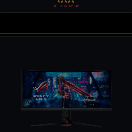
НЕТ В НАЛИЧИИ