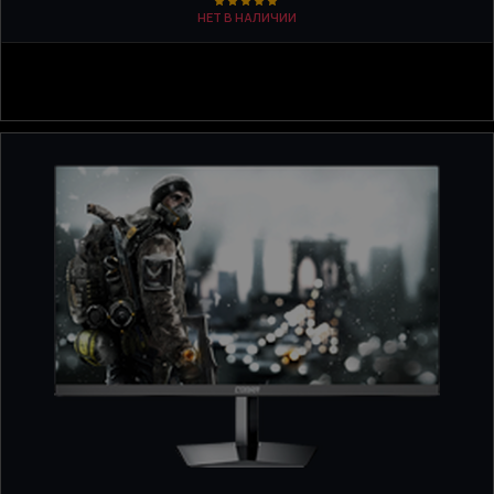
НЕТ В НАЛИЧИИ