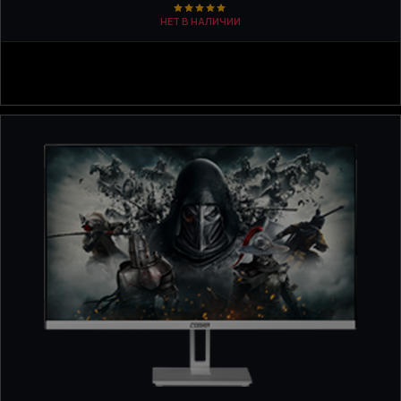
НЕТ В НАЛИЧИИ