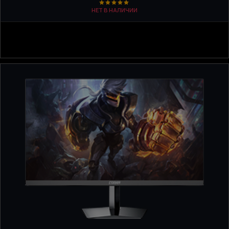
НЕТ В НАЛИЧИИ