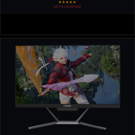
НЕТ В НАЛИЧИИ