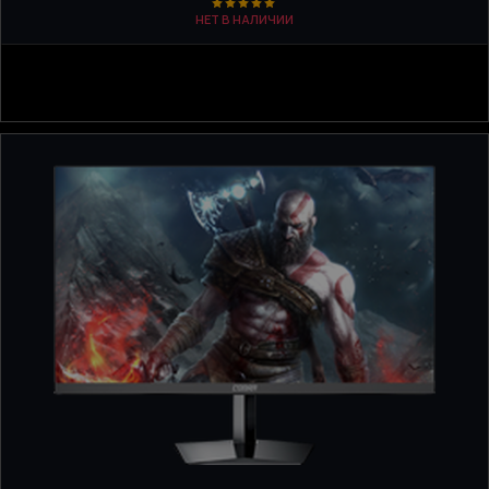
НЕТ В НАЛИЧИИ