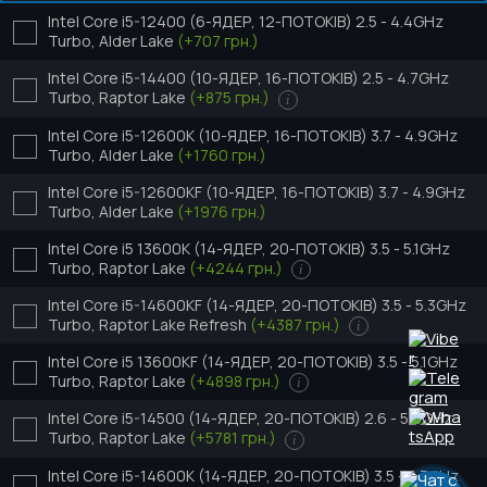
Intel Core i5-12400 (6-ЯДЕР, 12-ПОТОКІВ) 2.5 - 4.4GHz
Turbo, Alder Lake
(+707 грн.)
Intel Core i5-14400 (10-ЯДЕР, 16-ПОТОКІВ) 2.5 - 4.7GHz
Turbo, Raptor Lake
(+875 грн.)
i
Intel Core i5-12600K (10-ЯДЕР, 16-ПОТОКІВ) 3.7 - 4.9GHz
Turbo, Alder Lake
(+1760 грн.)
Intel Core i5-12600KF (10-ЯДЕР, 16-ПОТОКІВ) 3.7 - 4.9GHz
Turbo, Alder Lake
(+1976 грн.)
Intel Core i5 13600K (14-ЯДЕР, 20-ПОТОКІВ) 3.5 - 5.1GHz
Turbo, Raptor Lake
(+4244 грн.)
i
Intel Core i5-14600KF (14-ЯДЕР, 20-ПОТОКІВ) 3.5 - 5.3GHz
Turbo, Raptor Lake Refresh
(+4387 грн.)
i
Intel Core i5 13600KF (14-ЯДЕР, 20-ПОТОКІВ) 3.5 - 5.1GHz
Turbo, Raptor Lake
(+4898 грн.)
i
Intel Core i5-14500 (14-ЯДЕР, 20-ПОТОКІВ) 2.6 - 5.0GHz
Turbo, Raptor Lake
(+5781 грн.)
i
Intel Core i5-14600K (14-ЯДЕР, 20-ПОТОКІВ) 3.5 - 5.3GHz