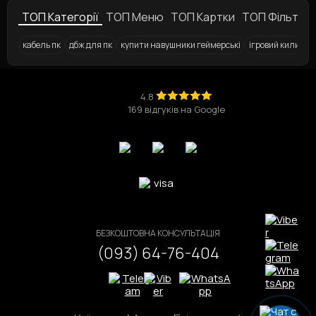
4.8
169 відгуків на Google
БЕЗКОШТОВНА КОНСУЛЬТАЦІЯ
(093) 64-76-404