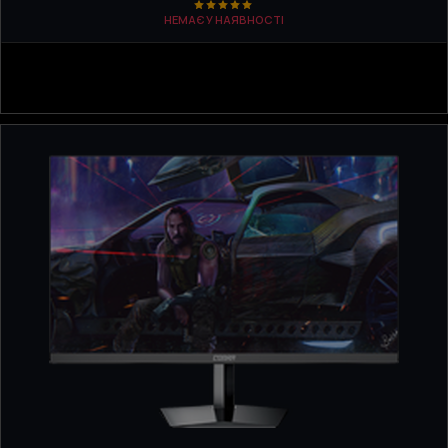
НЕМАЄ У НАЯВНОСТІ