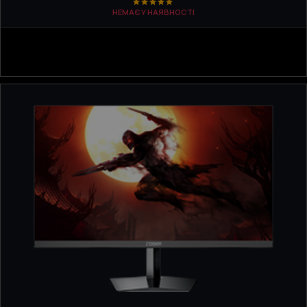
НЕМАЄ У НАЯВНОСТІ