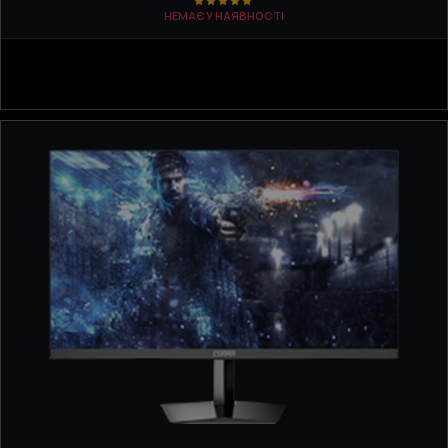
НЕМАЄ У НАЯВНОСТІ