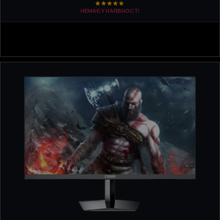
НЕМАЄ У НАЯВНОСТІ