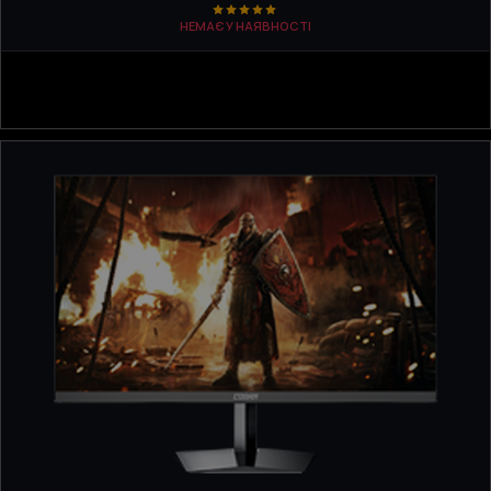
НЕМАЄ У НАЯВНОСТІ