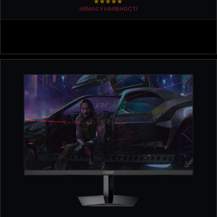
НЕМАЄ У НАЯВНОСТІ