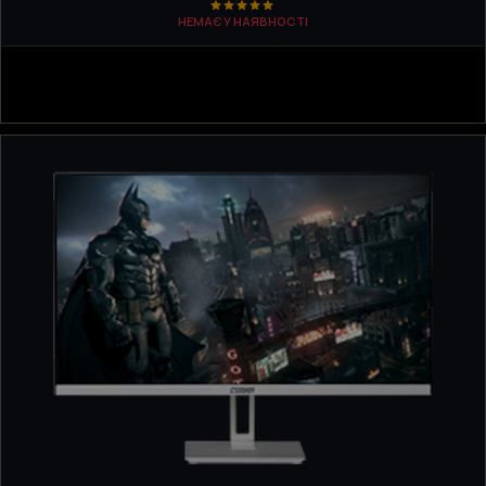
НЕМАЄ У НАЯВНОСТІ