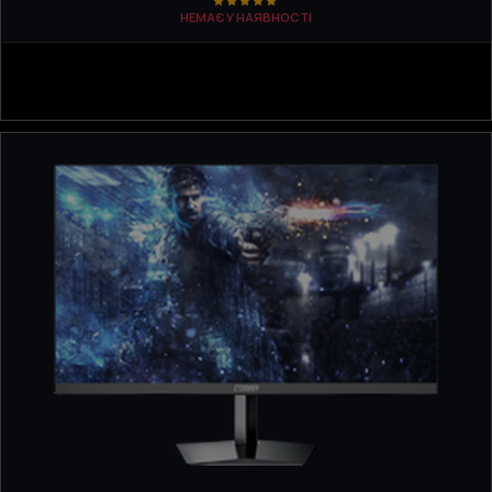
НЕМАЄ У НАЯВНОСТІ