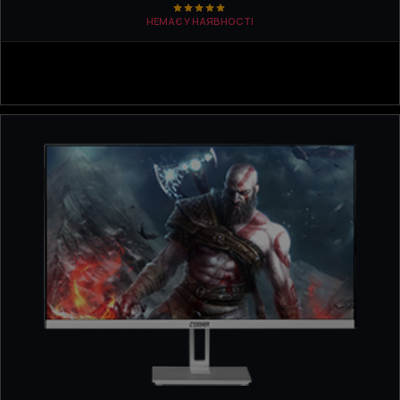
НЕМАЄ У НАЯВНОСТІ