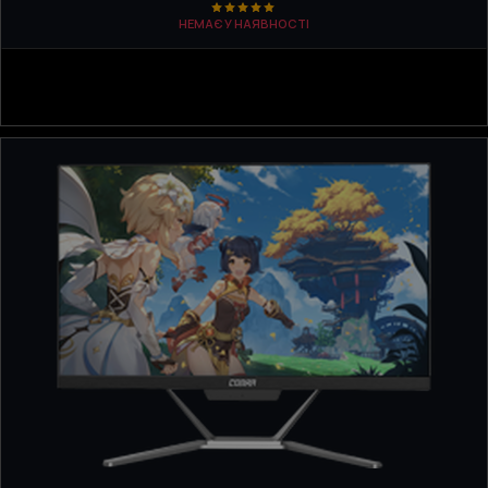
НЕМАЄ У НАЯВНОСТІ