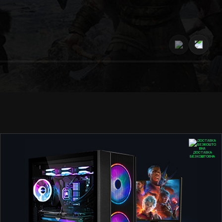
ДОСТАВКА
БЕЗКОШТОВНА