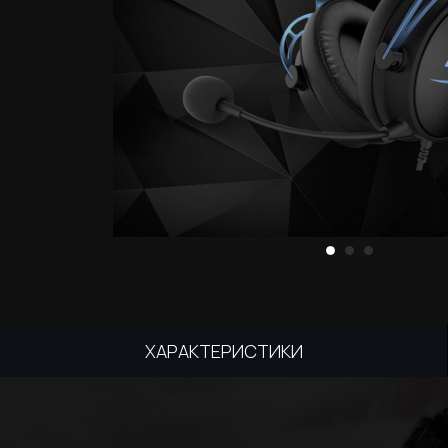
ХАРАКТЕРИСТИКИ