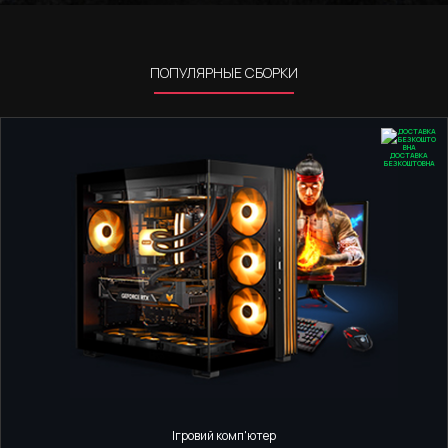
ПОПУЛЯРНЫЕ СБОРКИ
ДОСТАВКА
БЕЗКОШТОВНА
Ігровий комп'ютер