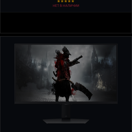
НЕТ В НАЛИЧИИ