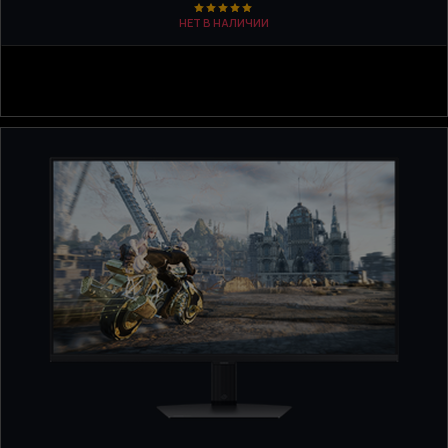
НЕТ В НАЛИЧИИ