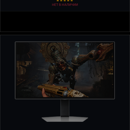
НЕТ В НАЛИЧИИ