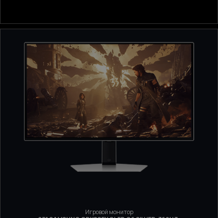
Игровой монитор