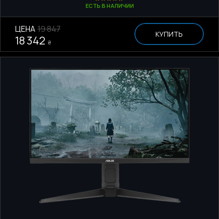
ЕСТЬ В НАЛИЧИИ
ЦЕНА
19 847
КУПИТЬ
18 342
₴