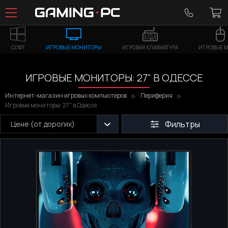
СОФТ
ИГРОВЫЕ МОНИТОРЫ
ИГРОВАЯ КЛАВИАТУРА
ИГРОВЫЕ 
ИГРОВЫЕ МОНИТОРЫ: 27" В ОДЕССЕ
Интернет-магазин игровых компьютеров
Периферия
Игровые мониторы: 27" в Одессе
Фильтры
Цене (от дорогих)